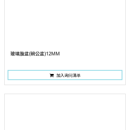
玻璃脸盆(碗公盆)12MM
加入询问清单