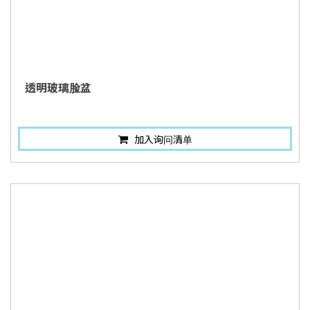
透明玻璃脸盆
加入询问清单