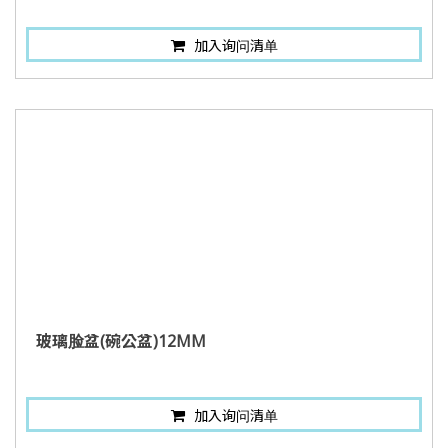
加入询问清单
玻璃脸盆(碗公盆)12MM
加入询问清单