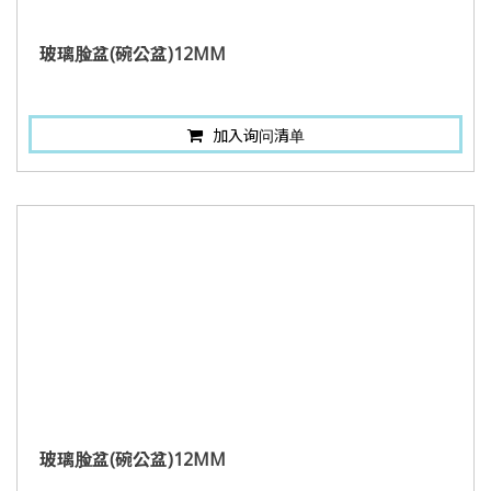
玻璃脸盆(碗公盆)12MM
加入询问清单
玻璃脸盆(碗公盆)12MM