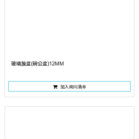
玻璃脸盆(碗公盆)12MM
加入询问清单