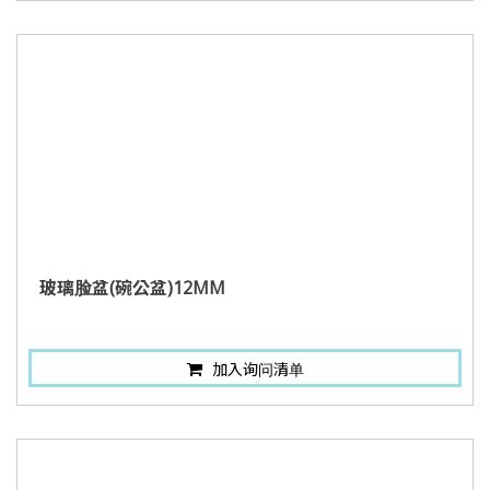
玻璃脸盆(碗公盆)12MM
加入询问清单