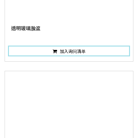
透明玻璃脸盆
加入询问清单