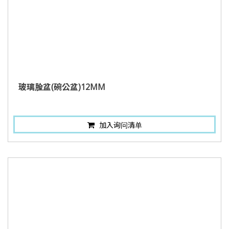
玻璃脸盆(碗公盆)12MM
加入询问清单