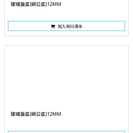
玻璃脸盆(碗公盆)12MM
加入询问清单
玻璃脸盆(碗公盆)12MM