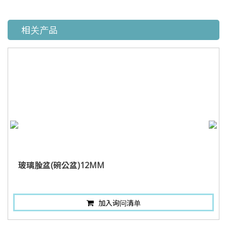
相关产品
玻璃脸盆(碗公盆)12MM
加入询问清单