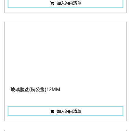
加入询问清单
玻璃脸盆(碗公盆)12MM
加入询问清单