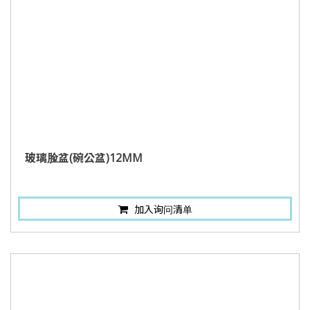
玻璃脸盆(碗公盆)12MM
加入询问清单