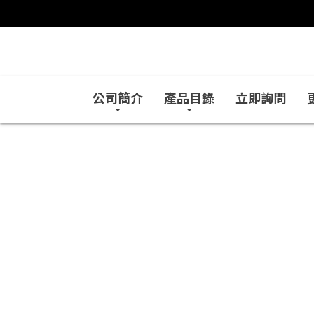
公司簡介
產品目錄
立即詢問