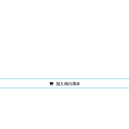
加入询问清单