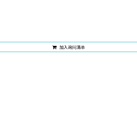
加入询问清单