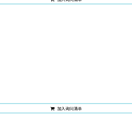
加入询问清单