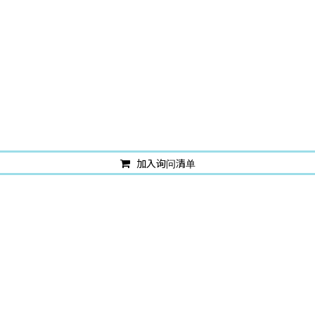
加入询问清单