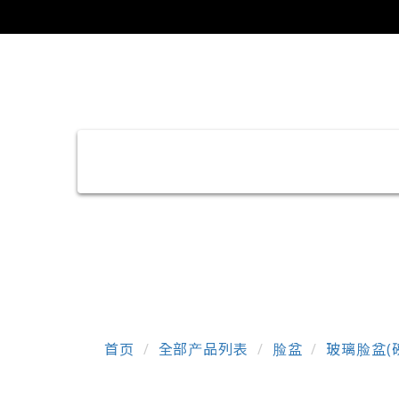
首页
全部产品列表
脸盆
玻璃脸盆(