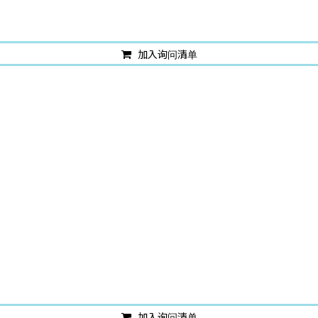
加入询问清单
加入询问清单