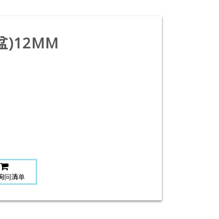
)12MM
询问清单