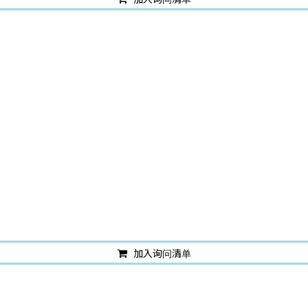
加入询问清单