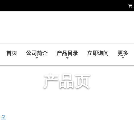
和益镜厂股份有限公司
首页
公司简介
产品目录
立即询问
更多
产品页
脸盆