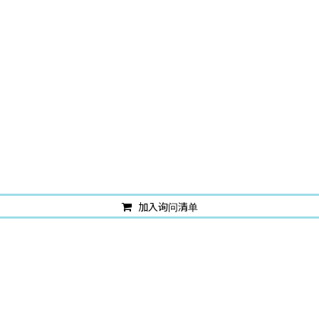
加入询问清单