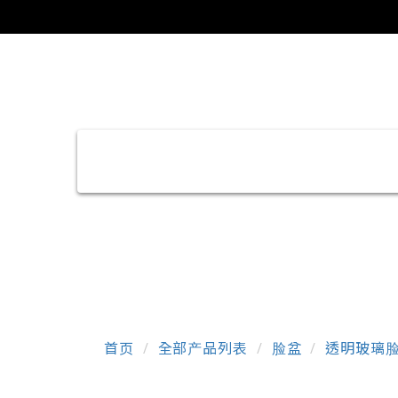
首页
全部产品列表
脸盆
透明玻璃