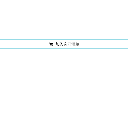
加入询问清单