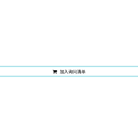
加入询问清单