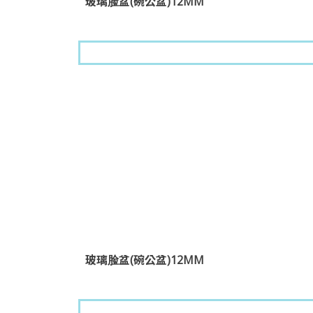
玻璃脸盆(碗公盆)12MM
玻璃脸盆(碗公盆)12MM