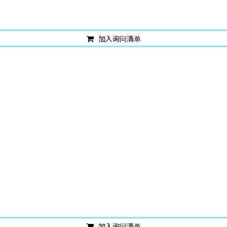
加入询问清单
加入询问清单