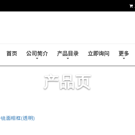
和益镜厂股份有限公司
首页
公司简介
产品目录
立即询问
更多
产品页
镜面相框(透明)