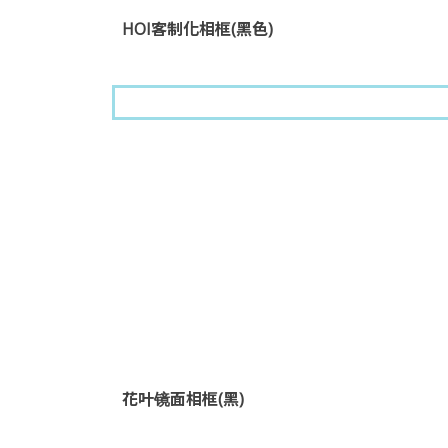
HOI客制化相框(黑色)
花叶镜面相框(黑)