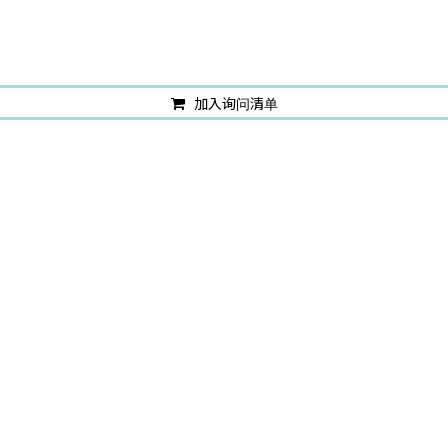
加入询问清单