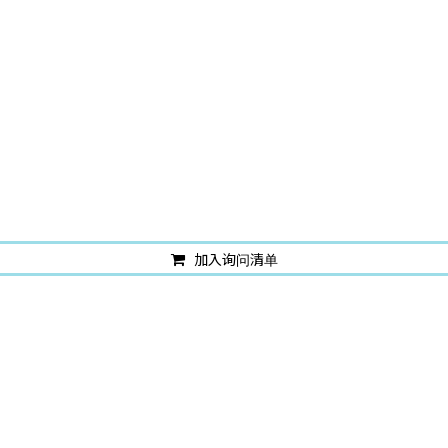
加入询问清单