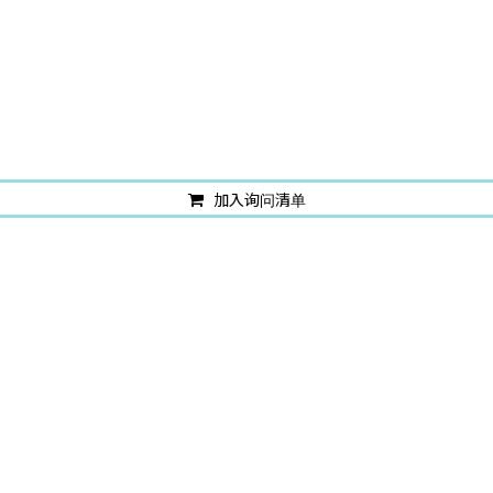
加入询问清单