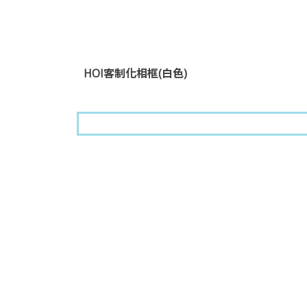
HOI客制化相框(白色)