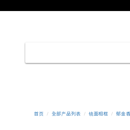
首页
全部产品列表
镜面相框
郁金香