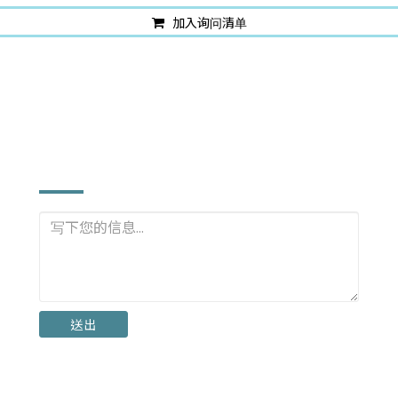
加入询问清单
立即询问
送出