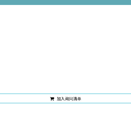
加入询问清单