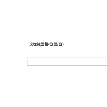
玫瑰镜面相框(黑/白)