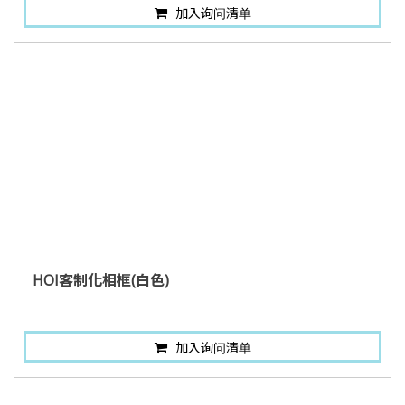
加入询问清单
HOI客制化相框(白色)
加入询问清单