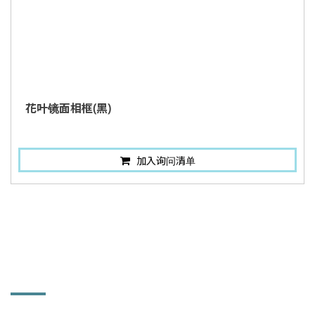
花叶镜面相框(黑)
加入询问清单
联络讯息