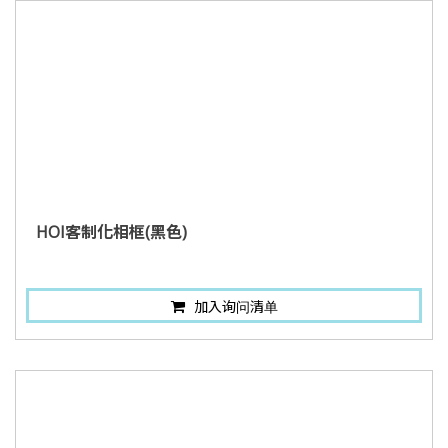
HOI客制化相框(黑色)
加入询问清单