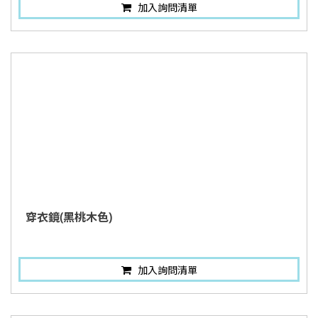
加入詢問清單
穿衣鏡(黑桃木色)
加入詢問清單