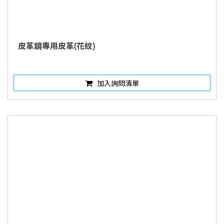
皮革鏡專用皮革(花紋)
加入詢問清單