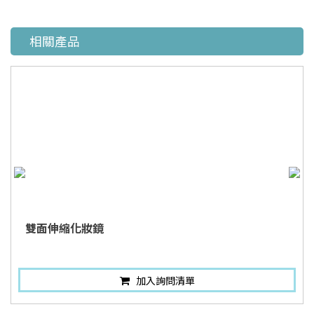
相關產品
雙面伸縮化妝鏡
加入詢問清單