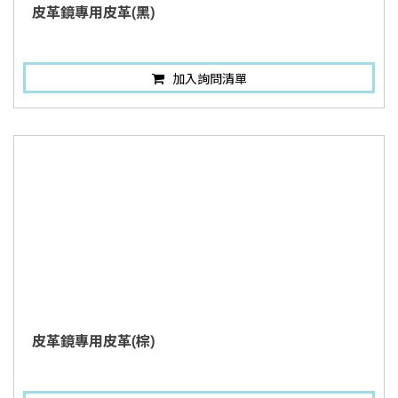
皮革鏡專用皮革(黑)
加入詢問清單
皮革鏡專用皮革(棕)