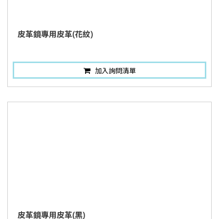
皮革鏡專用皮革(花紋)
加入詢問清單
皮革鏡專用皮革(黑)