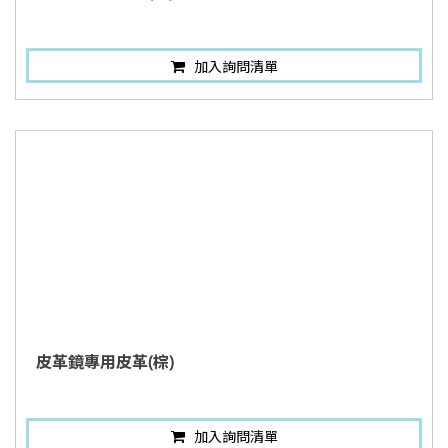
加入詢問清單
皮革鏡專用皮革(棕)
加入詢問清單