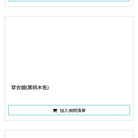
穿衣鏡(黑桃木色)
加入詢問清單