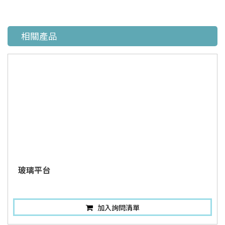
相關產品
玻璃平台
加入詢問清單