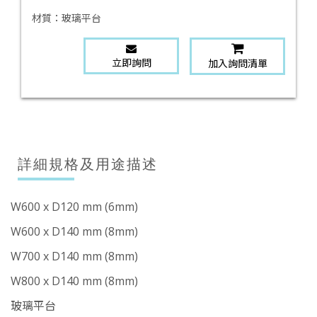
材質：
玻璃平台
立即詢問
加入詢問清單
詳細規格及用途描述
W600 x D120 mm (6mm)
W600 x D140 mm (8mm)
W700 x D140 mm (8mm)
W800 x D140 mm (8mm)
玻璃平台