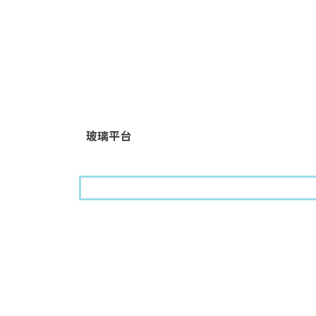
玻璃平台
聯絡訊息