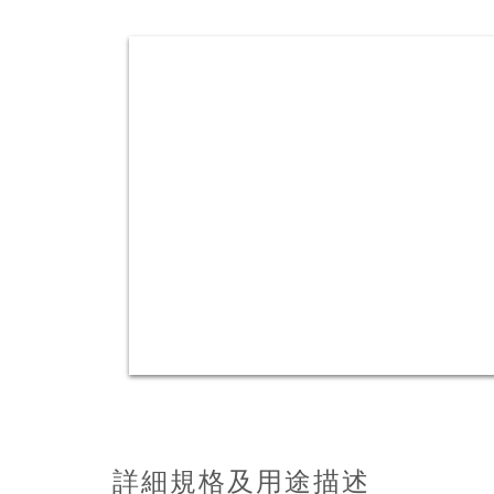
詳細規格及用途描述