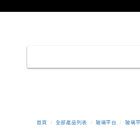
首頁
全部產品列表
玻璃平台
玻璃