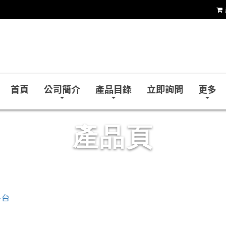
和益鏡廠股份有限公司
首頁
公司簡介
產品目錄
立即詢問
更多
產品頁
平台