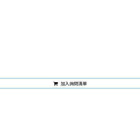
加入詢問清單
立即詢問