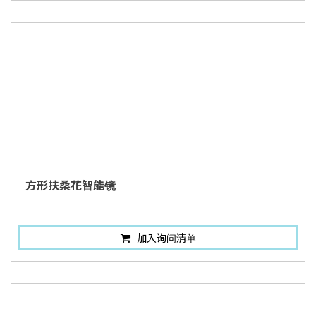
方形扶桑花智能镜
加入询问清单