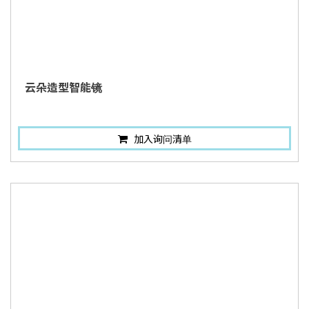
云朵造型智能镜
加入询问清单