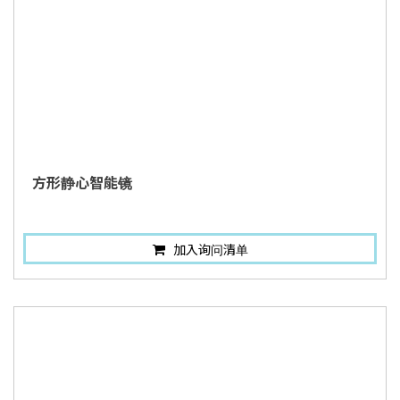
方形静心智能镜
加入询问清单