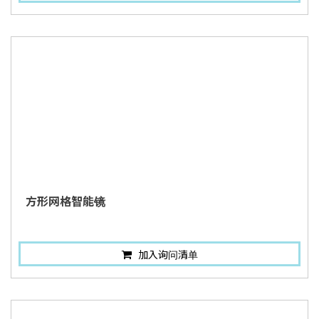
方形网格智能镜
加入询问清单