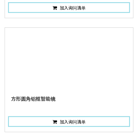
加入询问清单
方形圆角铝框智能镜
加入询问清单