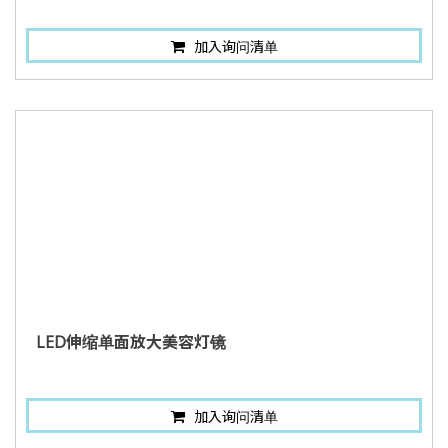
加入询问清单
LED伸缩单面放大美容灯镜
加入询问清单