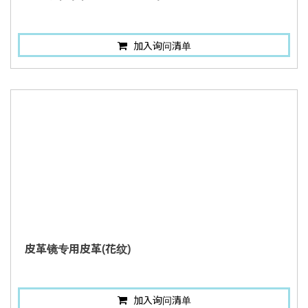
加入询问清单
皮革镜专用皮革(花纹)
加入询问清单