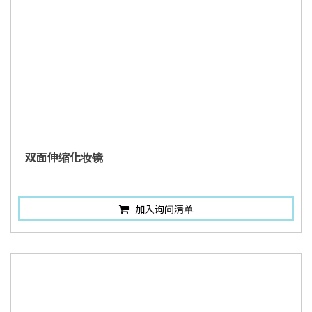
双面伸缩化妆镜
加入询问清单