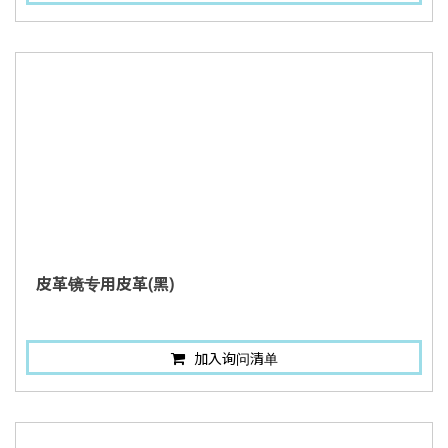
皮革镜专用皮革(黑)
加入询问清单