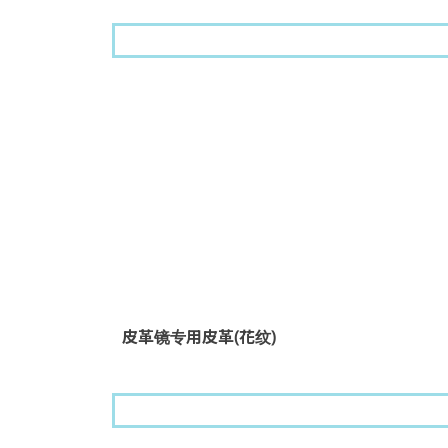
皮革镜专用皮革(花纹)