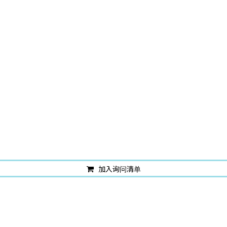
加入询问清单