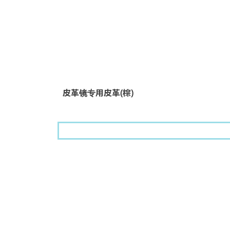
皮革镜专用皮革(棕)