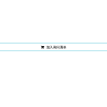
加入询问清单