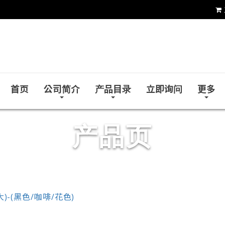
和益镜厂股份有限公司
首页
公司简介
产品目录
立即询问
更多
产品页
)-(黑色/咖啡/花色)