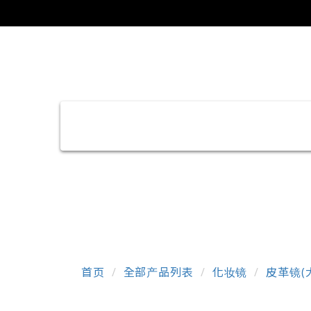
首页
全部产品列表
化妆镜
皮革镜(大