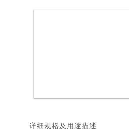
详细规格及用途描述