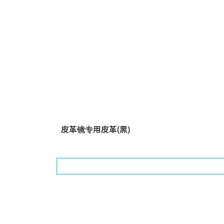
皮革镜专用皮革(黑)