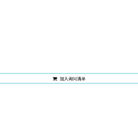
加入询问清单