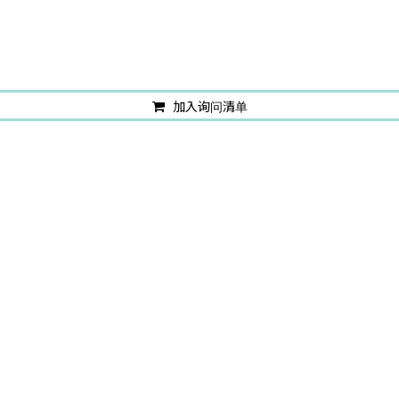
加入询问清单