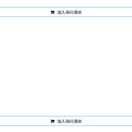
加入询问清单
加入询问清单