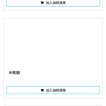
加入詢問清單
木框鏡
加入詢問清單