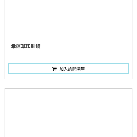
幸運草印刷鏡
加入詢問清單