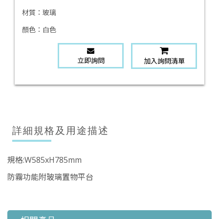
材質：
玻璃
顏色：
白色
立即詢問
加入詢問清單
詳細規格及用途描述
規格:W585xH785mm
防霧功能附玻璃置物平台