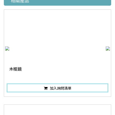
相關產品
木框鏡
加入詢問清單